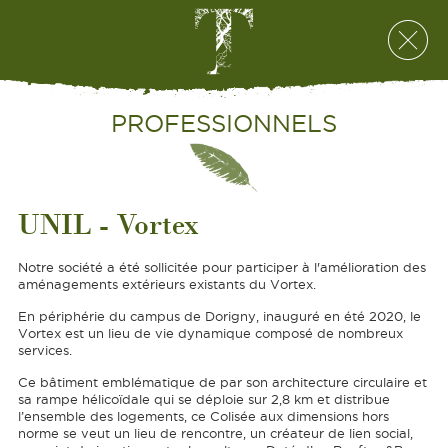
PROFESSIONNELS
UNIL - Vortex
Notre société a été sollicitée pour participer à l'amélioration des
aménagements extérieurs existants du Vortex.
En périphérie du campus de Dorigny, inauguré en été 2020, le
Vortex est un lieu de vie dynamique composé de nombreux
services.
Ce bâtiment emblématique de par son architecture circulaire et
sa rampe hélicoïdale qui se déploie sur 2,8 km et distribue
l’ensemble des logements, ce Colisée aux dimensions hors
norme se veut un lieu de rencontre, un créateur de lien social,