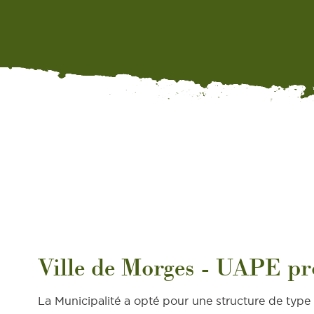
Ville de Morges - UAPE pr
La Municipalité a opté pour une structure de type 