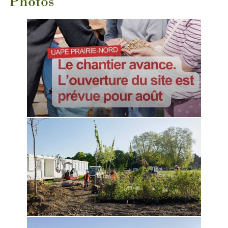
Photos