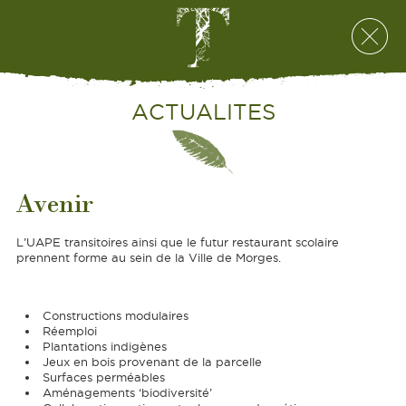
ACTUALITES
Avenir
L’UAPE transitoires ainsi que le futur restaurant scolaire
prennent forme au sein de la Ville de Morges.
Constructions modulaires
Réemploi
Plantations indigènes
Jeux en bois provenant de la parcelle
Surfaces perméables
Aménagements ‘biodiversité’