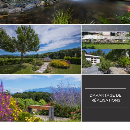
DAVANTAGE DE
RÉALISATIONS