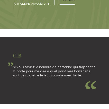
L'ARTICLE
ARTICLE PERMACULTURE
C.B
Si vous saviez le nombre de personne qui frappent à
la porte pour me dire à quel point mes hortensias
sont beaux...et je le leur accorde avec fierté.