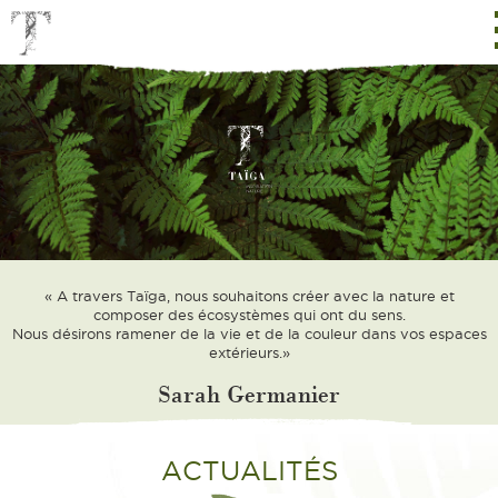
« A travers Taïga, nous souhaitons créer avec la nature et
composer des écosystèmes qui ont du sens.
Nous désirons ramener de la vie et de la couleur dans vos espaces
extérieurs.»
Sarah Germanier
ACTUALITÉS