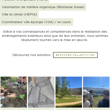
Valorisation de matière organique (Biomasse Suisse)
Ville et climat (HEPIA)
Coordinateur ville éponge (VSA) / en cours
Grâce à nos connaissances et compétences dans la réalisation des
aménagements extérieurs ainsi que de leur entretien, nous sommes
résolument tournés vers la mise en œuvre.
Découvrez nos solutions :
BROCHURE COLLECTIVITÉS