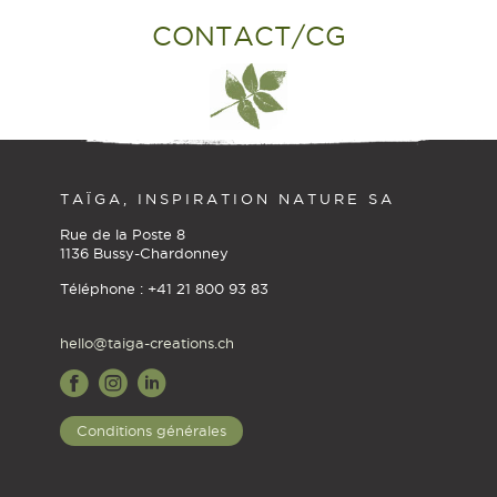
CONTACT/CG
TAÏGA, INSPIRATION NATURE SA
Rue de la Poste 8
1136 Bussy-Chardonney
Téléphone : +41 21 800 93 83
hello@taiga-creations.ch
Conditions générales