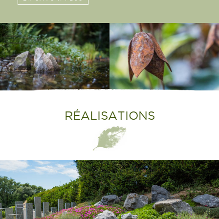
RÉALISATIONS