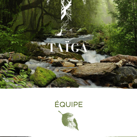
ÉQUIPE