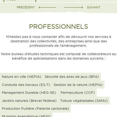
PRÉCÉDENT
SUIVANT
PROFESSIONNELS
N'hésitez pas à nous contacter afin de découvrir nos services à
destination des collectivités, des entreprises ainsi que des
professionnels de l'aménagement.
Notre bureau d'études techniques est composé de collaborateurs au
bénéfice de spécialisations dans les domaines suivants :
Nature en ville (HEPIA)
Sécurité des aires de jeux (BPA)
Conduite des travaux (ES-T)
Gestion de la nature (HEPIA)
Management Durable (HEG GE)
Permaculture (CCP)
Jardins naturels (Brevet fédéral)
Toiture végétalisées (SANU)
Production fruitière (Patente cantonale)
Mutation énergétique (HEIG)